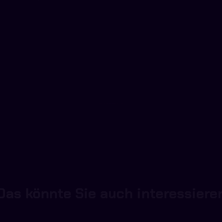
Das könnte Sie auch interessiere