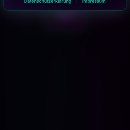
Datenschutzerklärung
|
Impressum