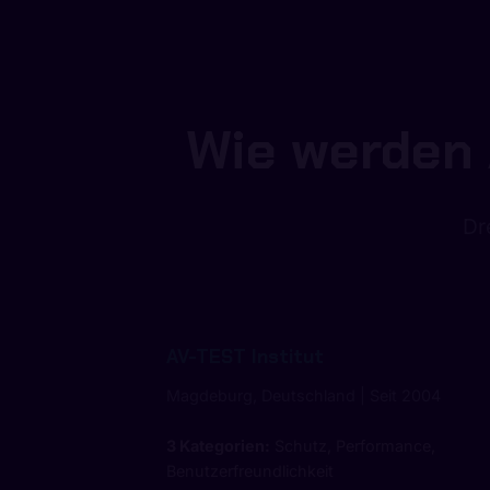
Wie werden 
Dr
AV-TEST Institut
Magdeburg, Deutschland | Seit 2004
3 Kategorien:
Schutz, Performance,
Benutzerfreundlichkeit