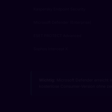
Kaspersky Endpoint Security
Microsoft Defender (Enterprise)
ESET PROTECT Advanced
Sophos Intercept X
Wichtig:
Microsoft Defender erreicht i
kostenlose Consumer-Version ohne zent