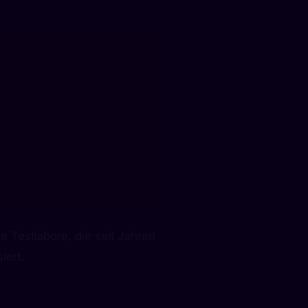
e Testlabore, die seit Jahren
iert.