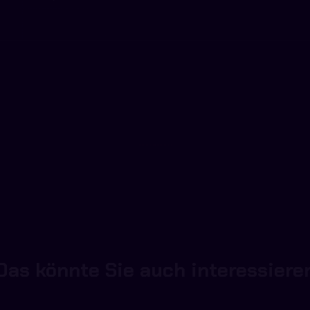
Das könnte Sie auch interessiere